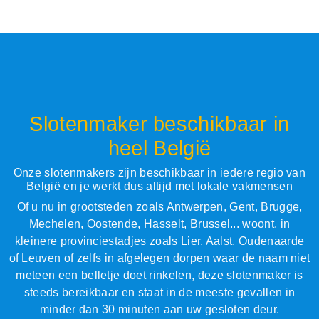
Slotenmaker beschikbaar in
heel België
Onze slotenmakers zijn beschikbaar in iedere regio van
België en je werkt dus altijd met lokale vakmensen
Of u nu in grootsteden zoals Antwerpen, Gent, Brugge,
Mechelen, Oostende, Hasselt, Brussel... woont, in
kleinere provinciestadjes zoals Lier, Aalst, Oudenaarde
of Leuven of zelfs in afgelegen dorpen waar de naam niet
meteen een belletje doet rinkelen, deze slotenmaker is
steeds bereikbaar en staat in de meeste gevallen in
minder dan 30 minuten aan uw gesloten deur.