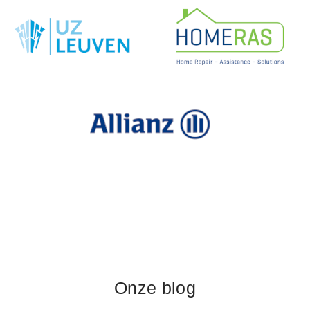
Onze blog