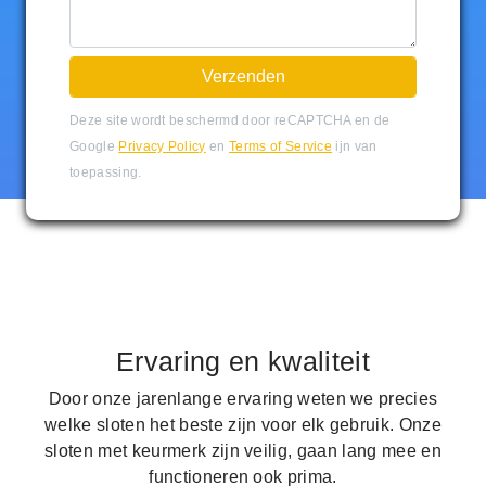
Deze site wordt beschermd door reCAPTCHA en de
Google
Privacy Policy
en
Terms of Service
ijn van
toepassing.
Ervaring en kwaliteit
Door onze jarenlange ervaring weten we precies
welke sloten het beste zijn voor elk gebruik. Onze
sloten met keurmerk zijn veilig, gaan lang mee en
functioneren ook prima.