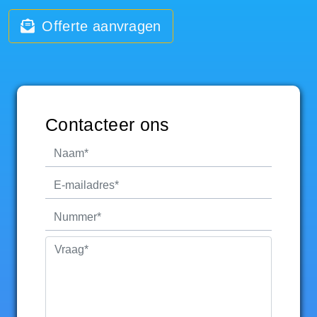
Offerte aanvragen
Contacteer ons