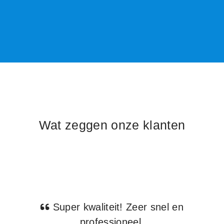
Wat zeggen onze klanten
Super kwaliteit! Zeer snel en
professioneel.