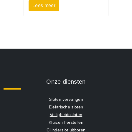
Lees meer
Onze diensten
Sloten vervangen
Elektrische sloten
Veiligheidssloten
Kluizen herstellen
Cilinderslot uitboren