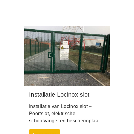
Installatie Locinox slot
Installatie van Locinox slot –
Poortslot, elektrische
schootvanger en beschermplaat.