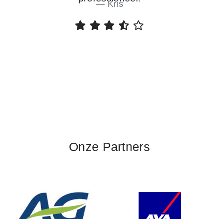
Kris
Onze Partners