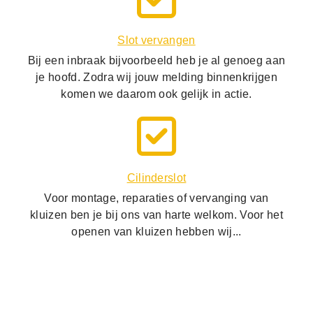
Slot vervangen
Bij een inbraak bijvoorbeeld heb je al genoeg aan
je hoofd. Zodra wij jouw melding binnenkrijgen
komen we daarom ook gelijk in actie.
Cilinderslot
Voor montage, reparaties of vervanging van
kluizen ben je bij ons van harte welkom. Voor het
openen van kluizen hebben wij...