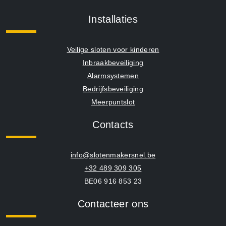
Installaties
Veilige sloten voor kinderen
Inbraakbeveiliging
Alarmsystemen
Bedrijfsbeveiliging
Meerpuntslot
Contacts
info@slotenmakersnel.be
+32 489 309 305
BE06 916 853 23
Contacteer ons