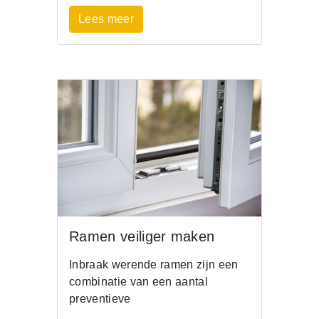
Lees meer
Ramen veiliger maken
Inbraak werende ramen zijn een
combinatie van een aantal
preventieve