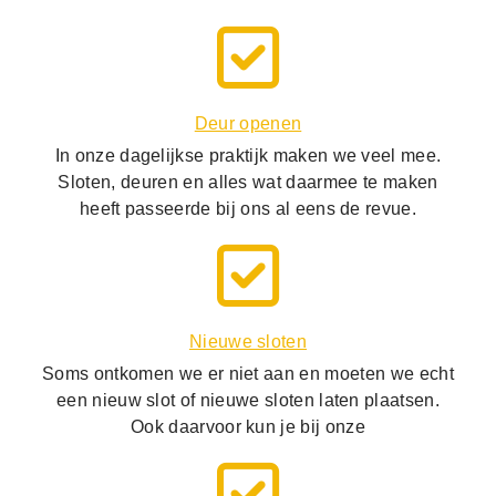
Deur openen
In onze dagelijkse praktijk maken we veel mee.
Sloten, deuren en alles wat daarmee te maken
heeft passeerde bij ons al eens de revue.
Nieuwe sloten
Soms ontkomen we er niet aan en moeten we echt
een nieuw slot of nieuwe sloten laten plaatsen.
Ook daarvoor kun je bij onze