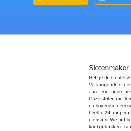
Slotenmaker 
Heb je de sleutel v
Vervangende sloten
aan. Door onze jare
Onze sloten met keu
en bovendien een v
heeft u 24 uur per 
diensten. We hebbe
kunt gebruiken. kun