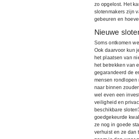
zo opgelost. Het ka
slotenmakers zijn v
gebeuren en hoevee
Nieuwe slote
Soms ontkomen we e
Ook daarvoor kun je
het plaatsen van ni
het betrekken van 
gegarandeerd de en
mensen rondlopen m
naar binnen zouden
wel even een inves
veiligheid en priva
beschikbare sloten
goedgekeurde kwalit
ze nog in goede sta
verhuist en ze dan