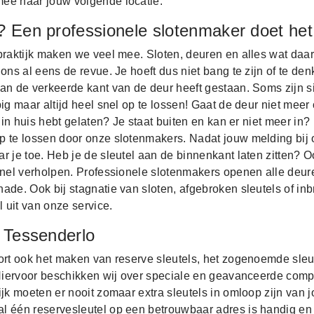
ee naar jouw volgende locatie.
 Een professionele slotenmaker doet het
 praktijk maken we veel mee. Sloten, deuren en alles wat da
ons al eens de revue. Je hoeft dus niet bang te zijn of te den
an de verkeerde kant van de deur heeft gestaan. Soms zijn si
pig maar altijd heel snel op te lossen! Gaat de deur niet mee
f in huis hebt gelaten? Je staat buiten en kan er niet meer in? 
p te lossen door onze slotenmakers. Nadat jouw melding bij 
r je toe. Heb je de sleutel aan de binnenkant laten zitten? O
 snel verholpen. Professionele slotenmakers openen alle deu
ade. Ook bij stagnatie van sloten, afgebroken sleutels of i
 uit van onze service.
 Tessenderlo
ort ook het maken van reserve sleutels, het zogenoemde sleu
. Hiervoor beschikken wij over speciale en geavanceerde com
ijk moeten er nooit zomaar extra sleutels in omloop zijn van 
 één reservesleutel op een betrouwbaar adres is handig en jui