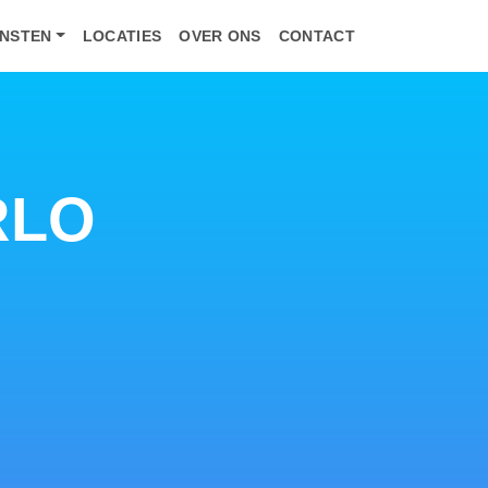
ENSTEN
LOCATIES
OVER ONS
CONTACT
RLO