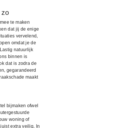
 zo
armee te maken
ken dat jij de enige
tuaties vervelend,
r open omdat je de
Lastig natuurlijk
ons binnen is
ok dat is zodra de
ren, gegarandeerd
nbraakschade maakt
tel bijmaken ofwel
putergestuurde
jouw woning of
st extra veilig. In