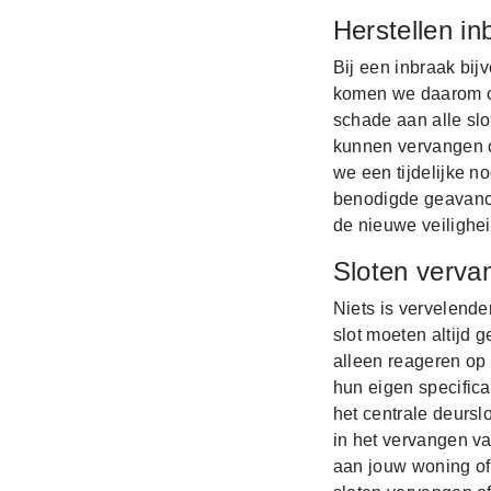
Herstellen i
Bij een inbraak bij
komen we daarom oo
schade aan alle slo
kunnen vervangen o
we een tijdelijke n
benodigde geavance
de nieuwe veilighei
Sloten verva
Niets is vervelender
slot moeten altijd 
alleen reageren op 
hun eigen specific
het centrale deurs
in het vervangen va
aan jouw woning of 