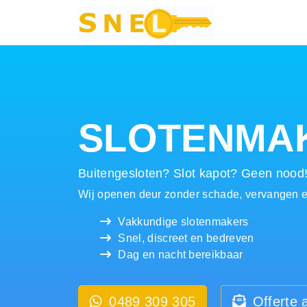
Hoofdnavigatie
SLOTENMA
Buitengesloten? Slot kapot? Geen nood
Wij openen deur zonder schade, vervangen en
Vakkundige slotenmakers
Snel, discreet en bedreven
Dag en nacht bereikbaar
0489 309 305
Offerte