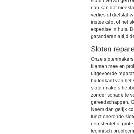
sloten vervangen of
dan kan dat meestal
verlies of diefstal 
insteekslot of het 
expertise in huis.
garanderen altijd de
Sloten repar
Onze slotenmakers 
klanten mee en prob
uitgevoerde reparat
buitenkant van het 
slotenmakers hebbe
zonder schade te v
gereedschappen. Gaa
Neem dan gelijk con
functionerende slot
een sleutel of grote
technisch probleem.