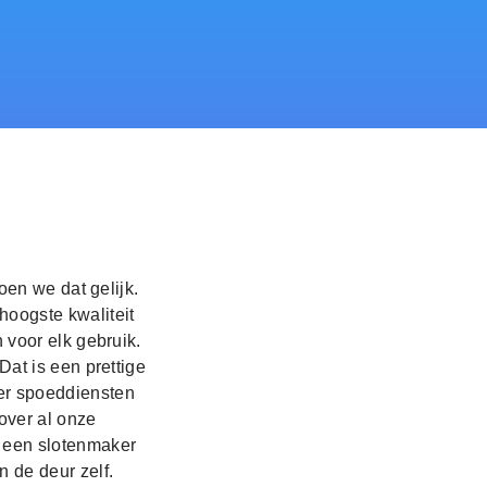
oen we dat gelijk.
hoogste kwaliteit
 voor elk gebruik.
Dat is een prettige
er spoeddiensten
over al onze
e een slotenmaker
 de deur zelf.