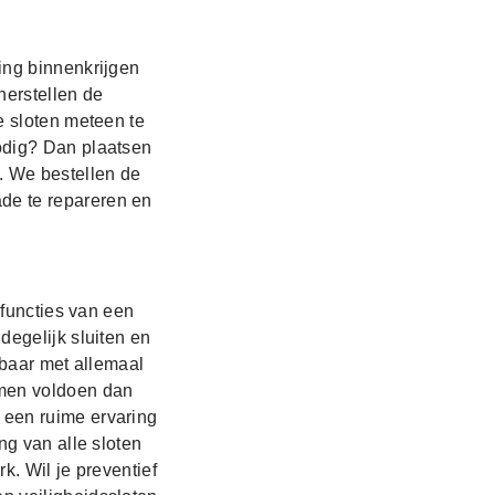
ing binnenkrijgen
herstellen de
e sloten meteen te
nodig? Dan plaatsen
n. We bestellen de
de te repareren en
dfuncties van een
degelijk sluiten en
kbaar met allemaal
rmen voldoen dan
 een ruime ervaring
ng van alle sloten
k. Wil je preventief