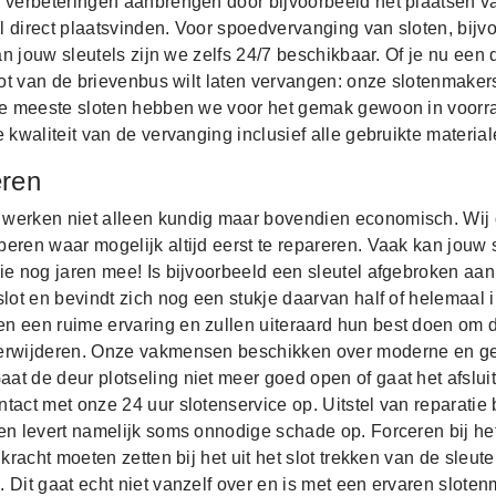
 verbeteringen aanbrengen door bijvoorbeeld het plaatsen va
 direct plaatsvinden. Voor spoedvervanging van sloten, bijv
van jouw sleutels zijn we zelfs 24/7 beschikbaar. Of je nu een 
slot van de brievenbus wilt laten vervangen: onze slotenmake
 De meeste sloten hebben we voor het gemak gewoon in voorr
 kwaliteit van de vervanging inclusief alle gebruikte material
eren
werken niet alleen kundig maar bovendien economisch. Wij
eren waar mogelijk altijd eerst te repareren. Vaak kan jouw 
ie nog jaren mee! Is bijvoorbeeld een sleutel afgebroken aan
slot en bevindt zich nog een stukje daarvan half of helemaal 
n een ruime ervaring en zullen uiteraard hun best doen om 
erwijderen. Onze vakmensen beschikken over moderne en ge
t de deur plotseling niet meer goed open of gaat het afslui
tact met onze 24 uur slotenservice op. Uitstel van reparatie b
en levert namelijk soms onnodige schade op. Forceren bij he
 kracht moeten zetten bij het uit het slot trekken van de sleut
 Dit gaat echt niet vanzelf over en is met een ervaren slote