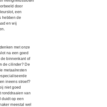
n veiligheidssloten
oorbeeld door
deurslot, een
rs hebben de
aad en wij
en.
 denken met onze
slot na een goed
 de binnenkant of
in de cilinder? De
de metaalresten
specialiseerde
ten ineens stroef?
ij niet goed
t ronddraaien van
el duidt op een
nmaker meestal wel