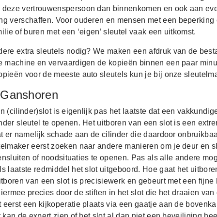
n deze vertrouwenspersoon dan binnenkomen en ook aan ev
ng verschaffen. Voor ouderen en mensen met een beperking
ilie of buren met een ‘eigen’ sleutel vaak een uitkomst.
dere extra sleutels nodig? We maken een afdruk van de besta
ze machine en vervaardigen de kopieën binnen een paar minu
pieën voor de meeste auto sleutels kun je bij onze sleutelma
n Ganshoren
n (cilinder)slot is eigenlijk pas het laatste dat een vakkundi
der sleutel te openen. Het uitboren van een slot is een ext
at er namelijk schade aan de cilinder die daardoor onbruikb
elmaker eerst zoeken naar andere manieren om je deur en slo
itensluiten of noodsituaties te openen. Pas als alle andere mo
s laatste redmiddel het slot uitgeboord. Hoe gaat het uitbore
itboren van een slot is precisiewerk en gebeurt met een fijne
iermee precies door de stiften in het slot die het draaien van 
eerst een kijkoperatie plaats via een gaatje aan de bovenka
 kan de expert zien of het slot al dan niet een beveiliging he