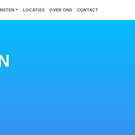
ENSTEN
LOCATIES
OVER ONS
CONTACT
N