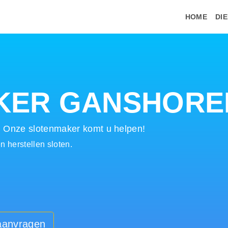
HOME
DI
KER GANSHORE
! Onze slotenmaker komt u helpen!
 herstellen sloten.
 aanvragen