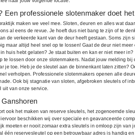
ee naar jouw volgende locatie.
 Een professionele slotenmaker doet het
 praktijk maken we veel mee. Sloten, deuren en alles wat da
ons al eens de revue. Je hoeft dus niet bang te zijn of te den
an de verkeerde kant van de deur heeft gestaan. Soms zijn si
pig maar altijd heel snel op te lossen! Gaat de deur niet mee
f in huis hebt gelaten? Je staat buiten en kan er niet meer in? 
p te lossen door onze slotenmakers. Nadat jouw melding bij 
r je toe. Heb je de sleutel aan de binnenkant laten zitten? O
 snel verholpen. Professionele slotenmakers openen alle deu
ade. Ook bij stagnatie van sloten, afgebroken sleutels of i
 uit van onze service.
r Ganshoren
ort ook het maken van reserve sleutels, het zogenoemde sleu
. Hiervoor beschikken wij over speciale en geavanceerde com
ijk moeten er nooit zomaar extra sleutels in omloop zijn van 
 één reservesleutel op een betrouwbaar adres is handig en jui