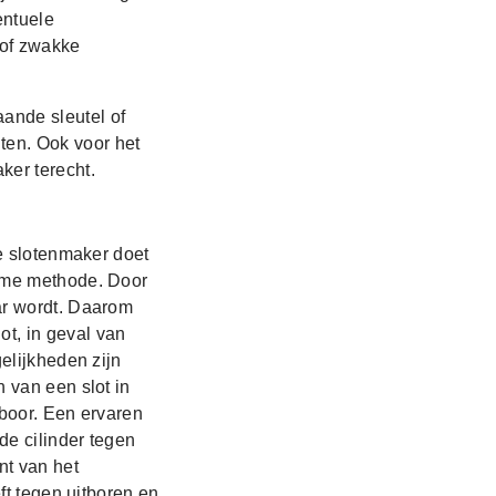
entuele
 of zwakke
ande sleutel of
ten. Ook voor het
ker terecht.
ge slotenmaker doet
reme methode. Door
aar wordt. Daarom
t, in geval van
gelijkheden zijn
n van een slot in
 boor. Een ervaren
de cilinder tegen
nt van het
eft tegen uitboren en