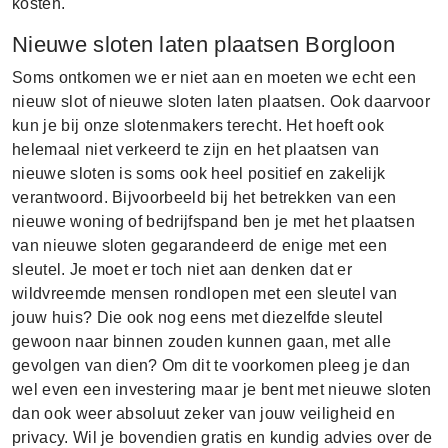
kosten.
Nieuwe sloten laten plaatsen Borgloon
Soms ontkomen we er niet aan en moeten we echt een
nieuw slot of nieuwe sloten laten plaatsen. Ook daarvoor
kun je bij onze slotenmakers terecht. Het hoeft ook
helemaal niet verkeerd te zijn en het plaatsen van
nieuwe sloten is soms ook heel positief en zakelijk
verantwoord. Bijvoorbeeld bij het betrekken van een
nieuwe woning of bedrijfspand ben je met het plaatsen
van nieuwe sloten gegarandeerd de enige met een
sleutel. Je moet er toch niet aan denken dat er
wildvreemde mensen rondlopen met een sleutel van
jouw huis? Die ook nog eens met diezelfde sleutel
gewoon naar binnen zouden kunnen gaan, met alle
gevolgen van dien? Om dit te voorkomen pleeg je dan
wel even een investering maar je bent met nieuwe sloten
dan ook weer absoluut zeker van jouw veiligheid en
privacy. Wil je bovendien gratis en kundig advies over de