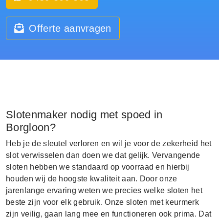
Offerte aanvragen
Slotenmaker nodig met spoed in
Borgloon?
Heb je de sleutel verloren en wil je voor de zekerheid het
slot verwisselen dan doen we dat gelijk. Vervangende
sloten hebben we standaard op voorraad en hierbij
houden wij de hoogste kwaliteit aan. Door onze
jarenlange ervaring weten we precies welke sloten het
beste zijn voor elk gebruik. Onze sloten met keurmerk
zijn veilig, gaan lang mee en functioneren ook prima. Dat