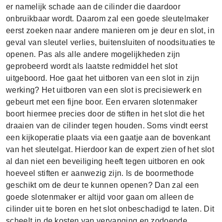
er namelijk schade aan de cilinder die daardoor
onbruikbaar wordt. Daarom zal een goede sleutelmaker
eerst zoeken naar andere manieren om je deur en slot, in
geval van sleutel verlies, buitensluiten of noodsituaties te
openen. Pas als alle andere mogelijkheden zijn
geprobeerd wordt als laatste redmiddel het slot
uitgeboord. Hoe gaat het uitboren van een slot in zijn
werking? Het uitboren van een slot is precisiewerk en
gebeurt met een fijne boor. Een ervaren slotenmaker
boort hiermee precies door de stiften in het slot die het
draaien van de cilinder tegen houden. Soms vindt eerst
een kijkoperatie plaats via een gaatje aan de bovenkant
van het sleutelgat. Hierdoor kan de expert zien of het slot
al dan niet een beveiliging heeft tegen uitboren en ook
hoeveel stiften er aanwezig zijn. Is de boormethode
geschikt om de deur te kunnen openen? Dan zal een
goede slotenmaker er altijd voor gaan om alleen de
cilinder uit te boren en het slot onbeschadigd te laten. Dit
scheelt in de kosten van vervanging en zodoende