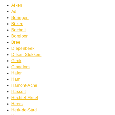
Alken
As
Beringen
Bilzen
Bocholt
Borgloon
Bree
Diepenbeek
Dilsen-Stokkem
Genk
Gingelom
Halen
Ham
Hamont-Achel
Hasselt
Hechtel-Eksel
Heers
Herk-de-Stad