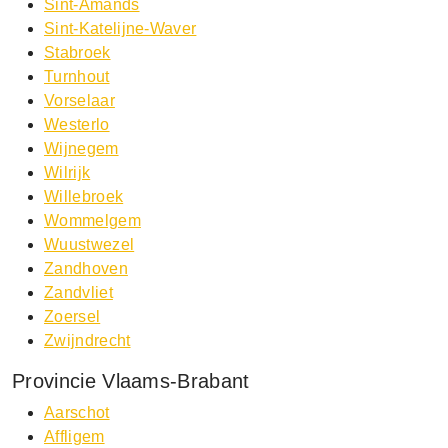
Sint-Amands
Sint-Katelijne-Waver
Stabroek
Turnhout
Vorselaar
Westerlo
Wijnegem
Wilrijk
Willebroek
Wommelgem
Wuustwezel
Zandhoven
Zandvliet
Zoersel
Zwijndrecht
Provincie Vlaams-Brabant
Aarschot
Affligem