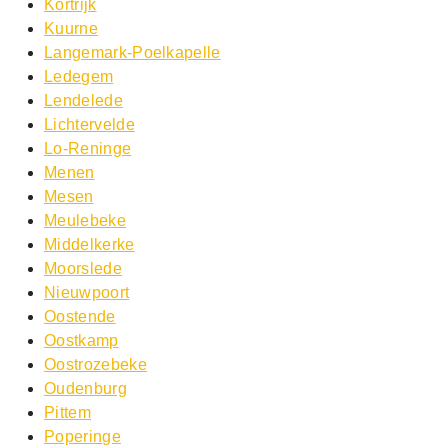
Kortrijk
Kuurne
Langemark-Poelkapelle
Ledegem
Lendelede
Lichtervelde
Lo-Reninge
Menen
Mesen
Meulebeke
Middelkerke
Moorslede
Nieuwpoort
Oostende
Oostkamp
Oostrozebeke
Oudenburg
Pittem
Poperinge