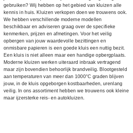
gebruiken? Wij hebben op het gebied van kluizen alle
kennis in huis. Kluizen verkopen doen we trouwens ook.
We hebben verschillende moderne modellen
beschikbaar en adviseren graag over de specifieke
kenmerken, prijzen en afmetingen. Voor het veilig
opbergen van jouw waardevolle bezittingen en
onmisbare papieren is een goede kluis een nuttig bezit.
Een kluis is niet alleen maar een handige opbergplaats.
Moderne kluizen werken uiteraard inbraak vertragend
maar zijn bovendien behoorlijk brandveilig. Blootgesteld
aan temperaturen van meer dan 1000°C graden blijven
jouw, in de kluis opgeborgen kostbaarheden, urenlang
veilig. In ons assortiment hebben we trouwens ook kleine
maar ijzersterke reis- en autokluizen.