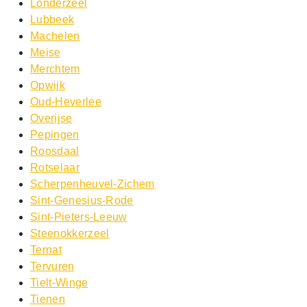
Londerzeel
Lubbeek
Machelen
Meise
Merchtem
Opwijk
Oud-Heverlee
Overijse
Pepingen
Roosdaal
Rotselaar
Scherpenheuvel-Zichem
Sint-Genesius-Rode
Sint-Pieters-Leeuw
Steenokkerzeel
Ternat
Tervuren
Tielt-Winge
Tienen