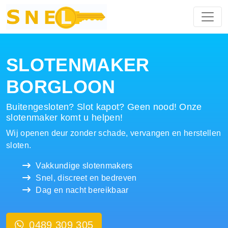
Hoofdnavigatie
SLOTENMAKER
BORGLOON
Buitengesloten? Slot kapot? Geen nood! Onze
slotenmaker komt u helpen!
Wij openen deur zonder schade, vervangen en herstellen
sloten.
Vakkundige slotenmakers
Snel, discreet en bedreven
Dag en nacht bereikbaar
0489 309 305