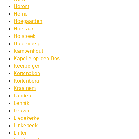
Herent
Herne
Hoegaarden
Hoeilaart
Holsbeek
Huldenberg
Kampenhout
Kapelle-op-den-Bos
Keerbergen
Kortenaken
Kortenberg
Kraainem
Landen
Lennik
Leuven
Liedekerke
Linkebeek
Linter