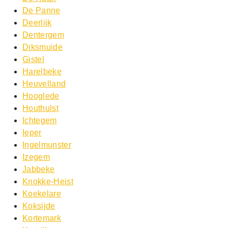
De Panne
Deerlijk
Dentergem
Diksmuide
Gistel
Harelbeke
Heuvelland
Hooglede
Houthulst
Ichtegem
Ieper
Ingelmunster
Izegem
Jabbeke
Knokke-Heist
Koekelare
Koksijde
Kortemark