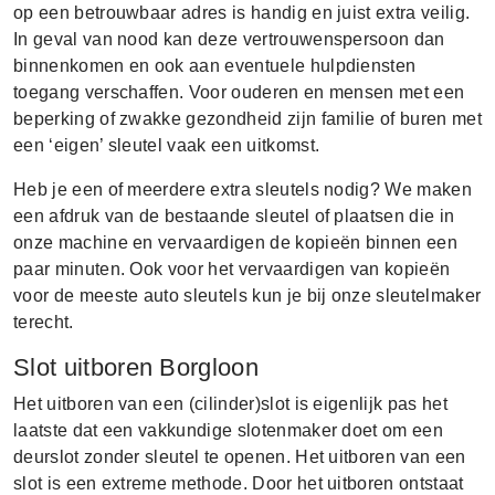
op een betrouwbaar adres is handig en juist extra veilig.
In geval van nood kan deze vertrouwenspersoon dan
binnenkomen en ook aan eventuele hulpdiensten
toegang verschaffen. Voor ouderen en mensen met een
beperking of zwakke gezondheid zijn familie of buren met
een ‘eigen’ sleutel vaak een uitkomst.
Heb je een of meerdere extra sleutels nodig? We maken
een afdruk van de bestaande sleutel of plaatsen die in
onze machine en vervaardigen de kopieën binnen een
paar minuten. Ook voor het vervaardigen van kopieën
voor de meeste auto sleutels kun je bij onze sleutelmaker
terecht.
Slot uitboren Borgloon
Het uitboren van een (cilinder)slot is eigenlijk pas het
laatste dat een vakkundige slotenmaker doet om een
deurslot zonder sleutel te openen. Het uitboren van een
slot is een extreme methode. Door het uitboren ontstaat