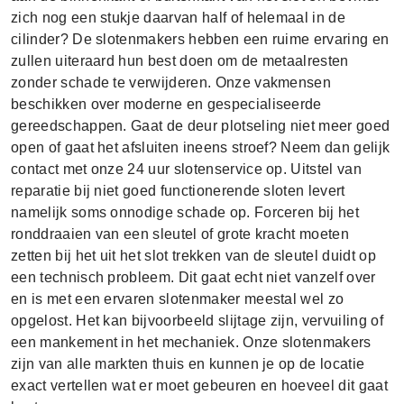
zich nog een stukje daarvan half of helemaal in de
cilinder? De slotenmakers hebben een ruime ervaring en
zullen uiteraard hun best doen om de metaalresten
zonder schade te verwijderen. Onze vakmensen
beschikken over moderne en gespecialiseerde
gereedschappen. Gaat de deur plotseling niet meer goed
open of gaat het afsluiten ineens stroef? Neem dan gelijk
contact met onze 24 uur slotenservice op. Uitstel van
reparatie bij niet goed functionerende sloten levert
namelijk soms onnodige schade op. Forceren bij het
ronddraaien van een sleutel of grote kracht moeten
zetten bij het uit het slot trekken van de sleutel duidt op
een technisch probleem. Dit gaat echt niet vanzelf over
en is met een ervaren slotenmaker meestal wel zo
opgelost. Het kan bijvoorbeeld slijtage zijn, vervuiling of
een mankement in het mechaniek. Onze slotenmakers
zijn van alle markten thuis en kunnen je op de locatie
exact vertellen wat er moet gebeuren en hoeveel dit gaat