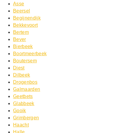
Asse
Beersel
Begijnendijk
Bekkevoort
Bertem
Bever
Bierbeek
Boortmeerbeek
Boutersem
Diest
Dilbeek
Drogenbos
Galmaarden
Geetbets
Glabbeek
Gooik
Grimbergen
Haacht
Halle