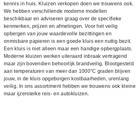
kennis in huis. Kluizen verkopen doen we trouwens ook.
We hebben verschillende moderne modellen
beschikbaar en adviseren graag over de specifieke
kenmerken, prijzen en afmetingen. Voor het veilig
opbergen van jouw waardevolle bezittingen en
onmisbare papieren is een goede kluis een nuttig bezit.
Een kluis is niet alleen maar een handige opbergplaats.
Moderne kluizen werken uiteraard inbraak vertragend
maar zijn bovendien behoorlijk brandveilig. Blootgesteld
aan temperaturen van meer dan 1000°C graden blijven
jouw, in de kluis opgeborgen kostbaarheden, urenlang
veilig. In ons assortiment hebben we trouwens ook kleine
maar ijzersterke reis- en autokluizen.