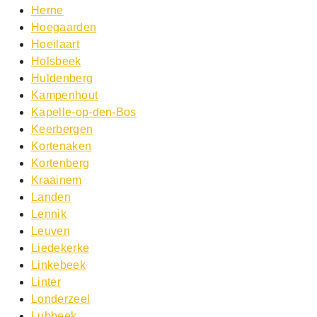
Herne
Hoegaarden
Hoeilaart
Holsbeek
Huldenberg
Kampenhout
Kapelle-op-den-Bos
Keerbergen
Kortenaken
Kortenberg
Kraainem
Landen
Lennik
Leuven
Liedekerke
Linkebeek
Linter
Londerzeel
Lubbeek