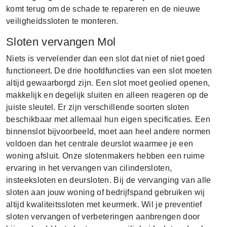
komt terug om de schade te repareren en de nieuwe
veiligheidssloten te monteren.
Sloten vervangen Mol
Niets is vervelender dan een slot dat niet of niet goed
functioneert. De drie hoofdfuncties van een slot moeten
altijd gewaarborgd zijn. Een slot moet geolied openen,
makkelijk en degelijk sluiten en alleen reageren op de
juiste sleutel. Er zijn verschillende soorten sloten
beschikbaar met allemaal hun eigen specificaties. Een
binnenslot bijvoorbeeld, moet aan heel andere normen
voldoen dan het centrale deurslot waarmee je een
woning afsluit. Onze slotenmakers hebben een ruime
ervaring in het vervangen van cilindersloten,
insteeksloten en deursloten. Bij de vervanging van alle
sloten aan jouw woning of bedrijfspand gebruiken wij
altijd kwaliteitssloten met keurmerk. Wil je preventief
sloten vervangen of verbeteringen aanbrengen door