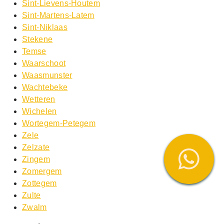
Sint-Lievens-Houtem
Sint-Martens-Latem
Sint-Niklaas
Stekene
Temse
Waarschoot
Waasmunster
Wachtebeke
Wetteren
Wichelen
Wortegem-Petegem
Zele
Zelzate
Zingem
Zomergem
Zottegem
Zulte
Zwalm