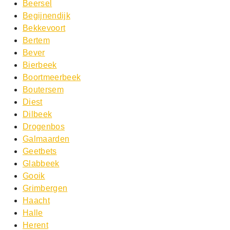
Beersel
Begijnendijk
Bekkevoort
Bertem
Bever
Bierbeek
Boortmeerbeek
Boutersem
Diest
Dilbeek
Drogenbos
Galmaarden
Geetbets
Glabbeek
Gooik
Grimbergen
Haacht
Halle
Herent