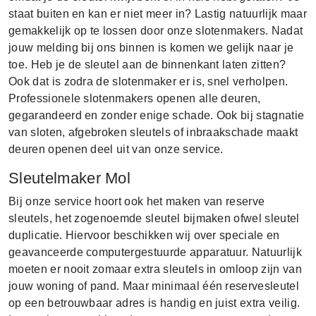
staat buiten en kan er niet meer in? Lastig natuurlijk maar
gemakkelijk op te lossen door onze slotenmakers. Nadat
jouw melding bij ons binnen is komen we gelijk naar je
toe. Heb je de sleutel aan de binnenkant laten zitten?
Ook dat is zodra de slotenmaker er is, snel verholpen.
Professionele slotenmakers openen alle deuren,
gegarandeerd en zonder enige schade. Ook bij stagnatie
van sloten, afgebroken sleutels of inbraakschade maakt
deuren openen deel uit van onze service.
Sleutelmaker Mol
Bij onze service hoort ook het maken van reserve
sleutels, het zogenoemde sleutel bijmaken ofwel sleutel
duplicatie. Hiervoor beschikken wij over speciale en
geavanceerde computergestuurde apparatuur. Natuurlijk
moeten er nooit zomaar extra sleutels in omloop zijn van
jouw woning of pand. Maar minimaal één reservesleutel
op een betrouwbaar adres is handig en juist extra veilig.