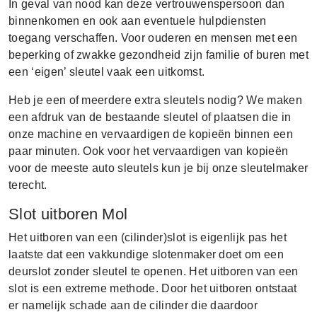
In geval van nood kan deze vertrouwenspersoon dan
binnenkomen en ook aan eventuele hulpdiensten
toegang verschaffen. Voor ouderen en mensen met een
beperking of zwakke gezondheid zijn familie of buren met
een ‘eigen’ sleutel vaak een uitkomst.
Heb je een of meerdere extra sleutels nodig? We maken
een afdruk van de bestaande sleutel of plaatsen die in
onze machine en vervaardigen de kopieën binnen een
paar minuten. Ook voor het vervaardigen van kopieën
voor de meeste auto sleutels kun je bij onze sleutelmaker
terecht.
Slot uitboren Mol
Het uitboren van een (cilinder)slot is eigenlijk pas het
laatste dat een vakkundige slotenmaker doet om een
deurslot zonder sleutel te openen. Het uitboren van een
slot is een extreme methode. Door het uitboren ontstaat
er namelijk schade aan de cilinder die daardoor