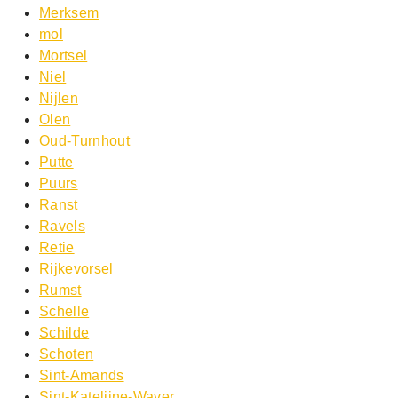
Merksem
mol
Mortsel
Niel
Nijlen
Olen
Oud-Turnhout
Putte
Puurs
Ranst
Ravels
Retie
Rijkevorsel
Rumst
Schelle
Schilde
Schoten
Sint-Amands
Sint-Katelijne-Waver