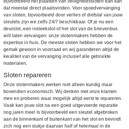
bijvoorbeeld het plaatsen van veiligheidssloten dan kan
dat meestal direct plaatsvinden. Voor spoedvervanging
van sloten, bijvoorbeeld door verlies of diefstal van jouw
sleutels zijn we zelfs 24/7 beschikbaar. Of je nu een
deurslot, een insteekslot of het slot van de brievenbus
wilt laten vervangen: onze slotenmakers hebben de
expertise in huis. De meeste sloten hebben we voor het
gemak gewoon in voorraad en wij garanderen altijd de
kwaliteit van de vervanging inclusief alle gebruikte
materialen.
Sloten repareren
Onze slotenmakers werken niet alleen kundig maar
bovendien economisch. Wij denken met onze klanten
mee en proberen waar mogelijk altijd eerst te repareren.
Vaak kan jouw slot na een goed uitgevoerde reparatie
nog jaren mee! Is bijvoorbeeld een sleutel afgebroken
aan de binnenkant of buitenkant van het slot en bevindt
zich nog een stukje daarvan half of helemaal in de