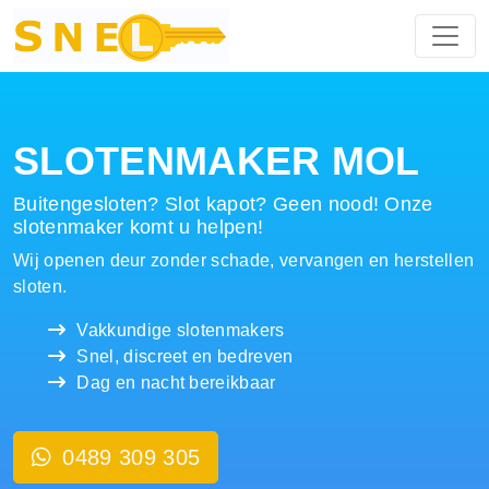
Hoofdnavigatie
SLOTENMAKER MOL
Buitengesloten? Slot kapot? Geen nood! Onze
slotenmaker komt u helpen!
Wij openen deur zonder schade, vervangen en herstellen
sloten.
Vakkundige slotenmakers
Snel, discreet en bedreven
Dag en nacht bereikbaar
0489 309 305