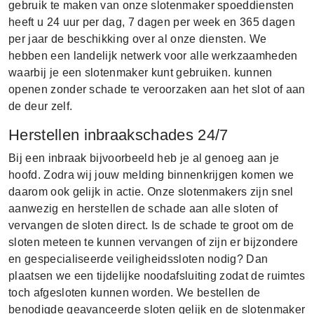
gebruik te maken van onze slotenmaker spoeddiensten
heeft u 24 uur per dag, 7 dagen per week en 365 dagen
per jaar de beschikking over al onze diensten. We
hebben een landelijk netwerk voor alle werkzaamheden
waarbij je een slotenmaker kunt gebruiken. kunnen
openen zonder schade te veroorzaken aan het slot of aan
de deur zelf.
Herstellen inbraakschades 24/7
Bij een inbraak bijvoorbeeld heb je al genoeg aan je
hoofd. Zodra wij jouw melding binnenkrijgen komen we
daarom ook gelijk in actie. Onze slotenmakers zijn snel
aanwezig en herstellen de schade aan alle sloten of
vervangen de sloten direct. Is de schade te groot om de
sloten meteen te kunnen vervangen of zijn er bijzondere
en gespecialiseerde veiligheidssloten nodig? Dan
plaatsen we een tijdelijke noodafsluiting zodat de ruimtes
toch afgesloten kunnen worden. We bestellen de
benodigde geavanceerde sloten gelijk en de slotenmaker