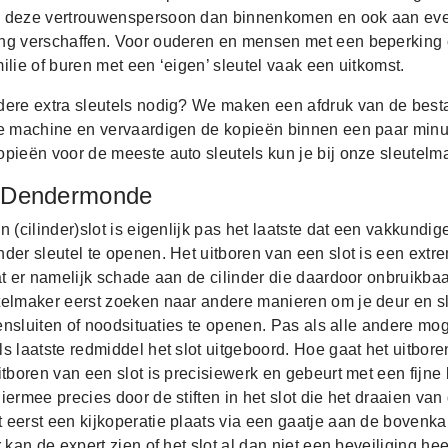
n deze vertrouwenspersoon dan binnenkomen en ook aan ev
ng verschaffen. Voor ouderen en mensen met een beperking
ilie of buren met een ‘eigen’ sleutel vaak een uitkomst.
dere extra sleutels nodig? We maken een afdruk van de besta
ze machine en vervaardigen de kopieën binnen een paar minu
pieën voor de meeste auto sleutels kun je bij onze sleutelma
n Dendermonde
n (cilinder)slot is eigenlijk pas het laatste dat een vakkundi
der sleutel te openen. Het uitboren van een slot is een ext
at er namelijk schade aan de cilinder die daardoor onbruikb
elmaker eerst zoeken naar andere manieren om je deur en slo
itensluiten of noodsituaties te openen. Pas als alle andere mo
s laatste redmiddel het slot uitgeboord. Hoe gaat het uitbore
itboren van een slot is precisiewerk en gebeurt met een fijne
iermee precies door de stiften in het slot die het draaien van 
eerst een kijkoperatie plaats via een gaatje aan de bovenka
 kan de expert zien of het slot al dan niet een beveiliging he