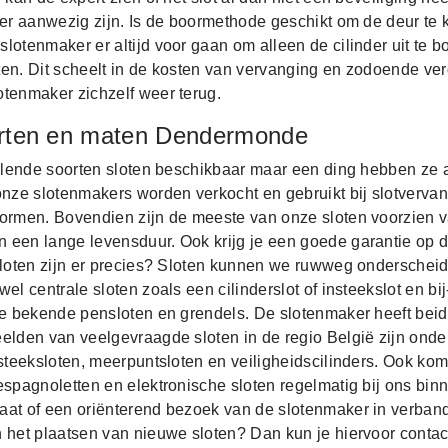
n er aanwezig zijn. Is de boormethode geschikt om de deur t
lotenmaker er altijd voor gaan om alleen de cilinder uit te bo
en. Dit scheelt in de kosten van vervanging en zodoende ver
otenmaker zichzelf weer terug.
orten en maten Dendermonde
hillende soorten sloten beschikbaar maar een ding hebben ze
onze slotenmakers worden verkocht en gebruikt bij slotverva
ormen. Bovendien zijn de meeste van onze sloten voorzien va
 een lange levensduur. Ook krijg je een goede garantie op d
sloten zijn er precies? Sloten kunnen we ruwweg onderscheid
el centrale sloten zoals een cilinderslot of insteekslot en bij
de bekende pensloten en grendels. De slotenmaker heeft beid
elden van veelgevraagde sloten in de regio België zijn onde
nsteeksloten, meerpuntsloten en veiligheidscilinders. Ook ko
espagnoletten en elektronische sloten regelmatig bij ons binn
aat of een oriënterend bezoek van de slotenmaker in verban
n het plaatsen van nieuwe sloten? Dan kun je hiervoor cont