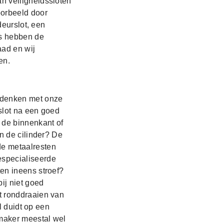
n veiligheidssloten
oorbeeld door
deurslot, een
rs hebben de
aad en wij
en.
 denken met onze
slot na een goed
 de binnenkant of
in de cilinder? De
de metaalresten
specialiseerde
ten ineens stroef?
ij niet goed
t ronddraaien van
el duidt op een
nmaker meestal wel