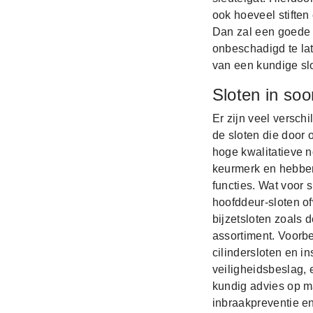
ook hoeveel stifte
Dan zal een goede s
onbeschadigd te lat
van een kundige sl
Sloten in so
Er zijn veel versc
de sloten die door 
hoge kwalitatieve n
keurmerk en hebben
functies. Wat voor 
hoofddeur-sloten ofw
bijzetsloten zoals 
assortiment. Voorbe
cilindersloten en i
veiligheidsbeslag, 
kundig advies op m
inbraakpreventie e