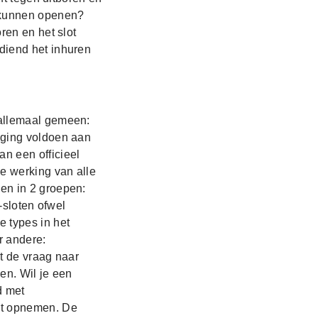
e kunnen openen?
ren en het slot
diend het inhuren
 allemaal gemeen:
nging voldoen aan
n een officieel
e werking van alle
en in 2 groepen:
-sloten ofwel
e types in het
r andere:
mt de vraag naar
en. Wil je een
d met
act opnemen. De