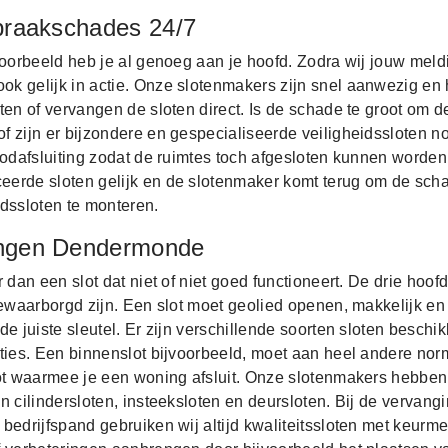
nbraakschades 24/7
voorbeeld heb je al genoeg aan je hoofd. Zodra wij jouw meld
k gelijk in actie. Onze slotenmakers zijn snel aanwezig en 
ten of vervangen de sloten direct. Is de schade te groot om d
f zijn er bijzondere en gespecialiseerde veiligheidssloten 
oodafsluiting zodat de ruimtes toch afgesloten kunnen worde
erde sloten gelijk en de slotenmaker komt terug om de scha
dssloten te monteren.
angen Dendermonde
 dan een slot dat niet of niet goed functioneert. De drie hoof
gewaarborgd zijn. Een slot moet geolied openen, makkelijk en 
de juiste sleutel. Er zijn verschillende soorten sloten beschi
aties. Een binnenslot bijvoorbeeld, moet aan heel andere no
lot waarmee je een woning afsluit. Onze slotenmakers hebben
n cilindersloten, insteeksloten en deursloten. Bij de vervangi
bedrijfspand gebruiken wij altijd kwaliteitssloten met keurmer