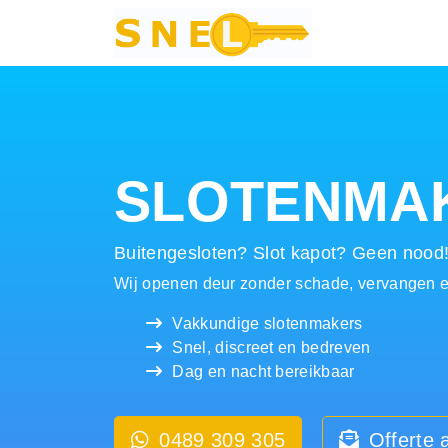
Hoofdnavigatie
SLOTENMA
Buitengesloten? Slot kapot? Geen nood
Wij openen deur zonder schade, vervangen en
Vakkundige slotenmakers
Snel, discreet en bedreven
Dag en nacht bereikbaar
0489 309 305
Offerte