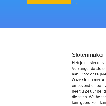
Slotenmaker 
Heb je de sleutel v
Vervangende sloten
aan. Door onze jare
Onze sloten met keu
en bovendien een v
heeft u 24 uur per 
diensten. We hebbe
kunt gebruiken. kun