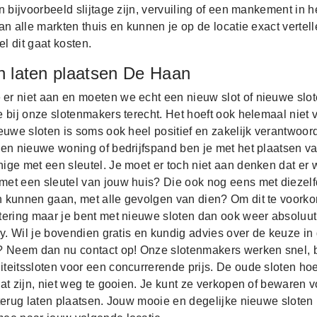
n bijvoorbeeld slijtage zijn, vervuiling of een mankement in
an alle markten thuis en kunnen je op de locatie exact vertel
l dit gaat kosten.
n laten plaatsen De Haan
r niet aan en moeten we echt een nieuw slot of nieuwe slote
 bij onze slotenmakers terecht. Het hoeft ook helemaal niet v
euwe sloten is soms ook heel positief en zakelijk verantwoord
een nieuwe woning of bedrijfspand ben je met het plaatsen v
ige met een sleutel. Je moet er toch niet aan denken dat er
et een sleutel van jouw huis? Die ook nog eens met diezel
 kunnen gaan, met alle gevolgen van dien? Om dit te voork
tering maar je bent met nieuwe sloten dan ook weer absoluut
cy. Wil je bovendien gratis en kundig advies over de keuze in
? Neem dan nu contact op! Onze slotenmakers werken snel
eitssloten voor een concurrerende prijs. De oude sloten hoe
at zijn, niet weg te gooien. Je kunt ze verkopen of bewaren v
 terug laten plaatsen. Jouw mooie en degelijke nieuwe slote