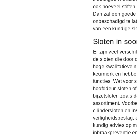
ook hoeveel stifte
Dan zal een goede s
onbeschadigd te lat
van een kundige sl
Sloten in so
Er zijn veel versc
de sloten die door 
hoge kwalitatieve n
keurmerk en hebben
functies. Wat voor 
hoofddeur-sloten ofw
bijzetsloten zoals 
assortiment. Voorbe
cilindersloten en i
veiligheidsbeslag, 
kundig advies op m
inbraakpreventie e