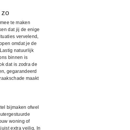
 zo
armee te maken
ken dat jij de enige
tuaties vervelend,
r open omdat je de
Lastig natuurlijk
ons binnen is
ok dat is zodra de
ren, gegarandeerd
nbraakschade maakt
tel bijmaken ofwel
putergestuurde
jouw woning of
st extra veilig. In