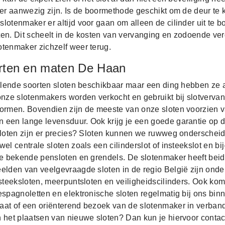
n er aanwezig zijn. Is de boormethode geschikt om de deur t
lotenmaker er altijd voor gaan om alleen de cilinder uit te bo
en. Dit scheelt in de kosten van vervanging en zodoende ver
otenmaker zichzelf weer terug.
orten en maten De Haan
hillende soorten sloten beschikbaar maar een ding hebben ze
onze slotenmakers worden verkocht en gebruikt bij slotverva
ormen. Bovendien zijn de meeste van onze sloten voorzien va
 een lange levensduur. Ook krijg je een goede garantie op d
sloten zijn er precies? Sloten kunnen we ruwweg onderscheid
el centrale sloten zoals een cilinderslot of insteekslot en bij
de bekende pensloten en grendels. De slotenmaker heeft beid
elden van veelgevraagde sloten in de regio België zijn onde
nsteeksloten, meerpuntsloten en veiligheidscilinders. Ook ko
espagnoletten en elektronische sloten regelmatig bij ons binn
aat of een oriënterend bezoek van de slotenmaker in verban
n het plaatsen van nieuwe sloten? Dan kun je hiervoor cont