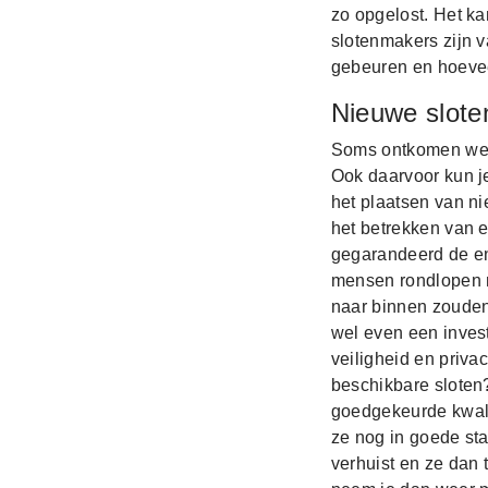
zo opgelost. Het ka
slotenmakers zijn v
gebeuren en hoevee
Nieuwe slote
Soms ontkomen we e
Ook daarvoor kun je
het plaatsen van ni
het betrekken van 
gegarandeerd de en
mensen rondlopen m
naar binnen zouden
wel even een inves
veiligheid en priva
beschikbare sloten
goedgekeurde kwalit
ze nog in goede sta
verhuist en ze dan