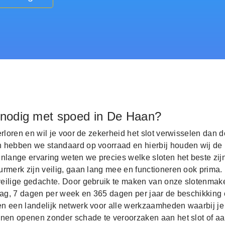
nodig met spoed in De Haan?
erloren en wil je voor de zekerheid het slot verwisselen dan d
 hebben we standaard op voorraad en hierbij houden wij de 
nlange ervaring weten we precies welke sloten het beste zijn
rmerk zijn veilig, gaan lang mee en functioneren ook prima. 
eilige gedachte. Door gebruik te maken van onze slotenmak
dag, 7 dagen per week en 365 dagen per jaar de beschikking 
n een landelijk netwerk voor alle werkzaamheden waarbij j
nen openen zonder schade te veroorzaken aan het slot of aan