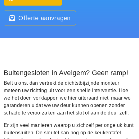
Offerte aanvragen
Buitengesloten in Avelgem? Geen ramp!
Belt u ons, dan vertrekt de dichtstbijzijnde monteur
meteen uw richting uit voor een snelle interventie. Hoe
we het doen verklappen we hier uiteraard niet, maar we
garanderen u dat we uw deur kunnen openen zonder
schade te veroorzaken aan het slot of aan de deur zelf.
Er zijn veel manieren waarop u zichzelf per ongeluk kunt
buitensluiten. De sleutel kan nog op de keukentafel