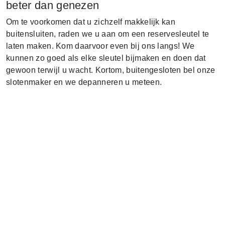
beter dan genezen
Om te voorkomen dat u zichzelf makkelijk kan
buitensluiten, raden we u aan om een reservesleutel te
laten maken. Kom daarvoor even bij ons langs! We
kunnen zo goed als elke sleutel bijmaken en doen dat
gewoon terwijl u wacht. Kortom, buitengesloten bel onze
slotenmaker en we depanneren u meteen.