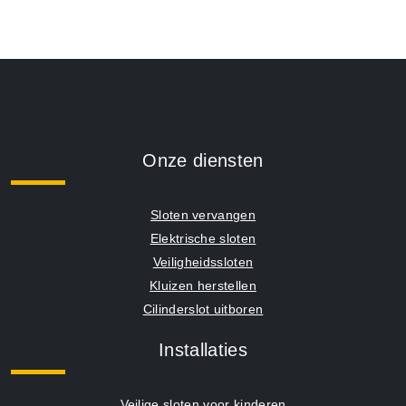
Onze diensten
Sloten vervangen
Elektrische sloten
Veiligheidssloten
Kluizen herstellen
Cilinderslot uitboren
Installaties
Veilige sloten voor kinderen