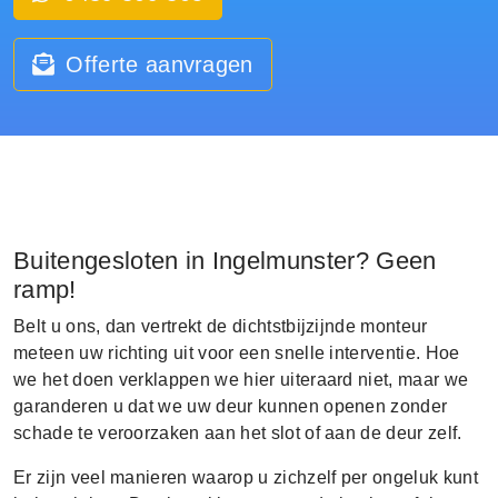
Offerte aanvragen
Buitengesloten in Ingelmunster? Geen
ramp!
Belt u ons, dan vertrekt de dichtstbijzijnde monteur
meteen uw richting uit voor een snelle interventie. Hoe
we het doen verklappen we hier uiteraard niet, maar we
garanderen u dat we uw deur kunnen openen zonder
schade te veroorzaken aan het slot of aan de deur zelf.
Er zijn veel manieren waarop u zichzelf per ongeluk kunt