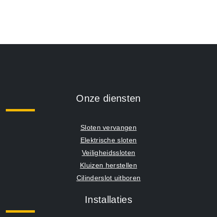
Onze diensten
Sloten vervangen
Elektrische sloten
Veiligheidssloten
Kluizen herstellen
Cilinderslot uitboren
Installaties