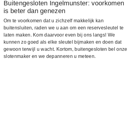
Buitengesloten Ingelmunster: voorkomen
is beter dan genezen
Om te voorkomen dat u zichzelf makkelijk kan
buitensluiten, raden we u aan om een reservesleutel te
laten maken. Kom daarvoor even bij ons langs! We
kunnen zo goed als elke sleutel bijmaken en doen dat
gewoon terwijl u wacht. Kortom, buitengesloten bel onze
slotenmaker en we depanneren u meteen.