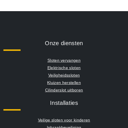
Onze diensten
Sloten vervangen
Elektrische sloten
Veiligheidssloten
Kluizen herstellen
Cilinderslot uitboren
Installaties
Veilige sloten voor kinderen
Inbraakbeveiliging