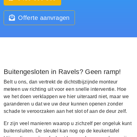
Offerte aanvragen
Buitengesloten in Ravels? Geen ramp!
Belt u ons, dan vertrekt de dichtstbijzijnde monteur
meteen uw richting uit voor een snelle interventie. Hoe
we het doen verklappen we hier uiteraard niet, maar we
garanderen u dat we uw deur kunnen openen zonder
schade te veroorzaken aan het slot of aan de deur zelf.
Er zijn veel manieren waarop u zichzelf per ongeluk kunt
buitensluiten. De sleutel kan nog op de keukentafel