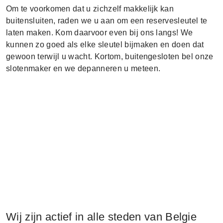
Om te voorkomen dat u zichzelf makkelijk kan
buitensluiten, raden we u aan om een reservesleutel te
laten maken. Kom daarvoor even bij ons langs! We
kunnen zo goed als elke sleutel bijmaken en doen dat
gewoon terwijl u wacht. Kortom, buitengesloten bel onze
slotenmaker en we depanneren u meteen.
Wij zijn actief in alle steden van Belgie