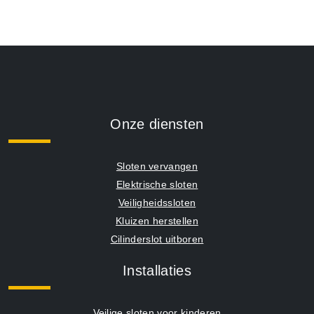
Onze diensten
Sloten vervangen
Elektrische sloten
Veiligheidssloten
Kluizen herstellen
Cilinderslot uitboren
Installaties
Veilige sloten voor kinderen