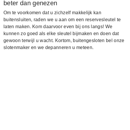
beter dan genezen
Om te voorkomen dat u zichzelf makkelijk kan
buitensluiten, raden we u aan om een reservesleutel te
laten maken. Kom daarvoor even bij ons langs! We
kunnen zo goed als elke sleutel bijmaken en doen dat
gewoon terwijl u wacht. Kortom, buitengesloten bel onze
slotenmaker en we depanneren u meteen.