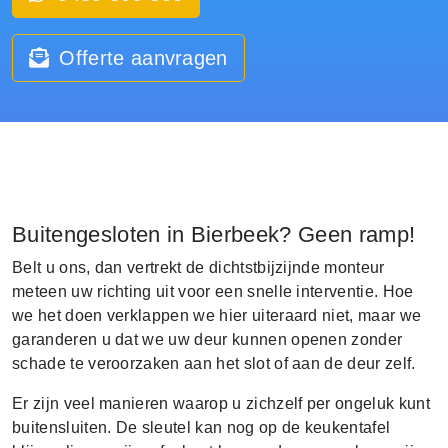
Offerte aanvragen
Buitengesloten in Bierbeek? Geen ramp!
Belt u ons, dan vertrekt de dichtstbijzijnde monteur
meteen uw richting uit voor een snelle interventie. Hoe
we het doen verklappen we hier uiteraard niet, maar we
garanderen u dat we uw deur kunnen openen zonder
schade te veroorzaken aan het slot of aan de deur zelf.
Er zijn veel manieren waarop u zichzelf per ongeluk kunt
buitensluiten. De sleutel kan nog op de keukentafel