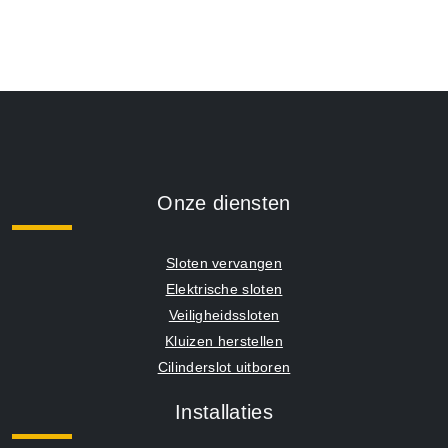
Onze diensten
Sloten vervangen
Elektrische sloten
Veiligheidssloten
Kluizen herstellen
Cilinderslot uitboren
Installaties