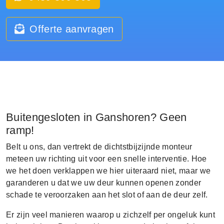
Offerte aanvragen
Buitengesloten in Ganshoren? Geen
ramp!
Belt u ons, dan vertrekt de dichtstbijzijnde monteur
meteen uw richting uit voor een snelle interventie. Hoe
we het doen verklappen we hier uiteraard niet, maar we
garanderen u dat we uw deur kunnen openen zonder
schade te veroorzaken aan het slot of aan de deur zelf.
Er zijn veel manieren waarop u zichzelf per ongeluk kunt