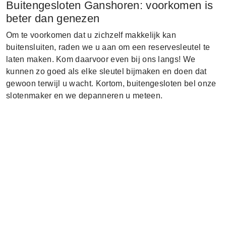
Buitengesloten Ganshoren: voorkomen is
beter dan genezen
Om te voorkomen dat u zichzelf makkelijk kan
buitensluiten, raden we u aan om een reservesleutel te
laten maken. Kom daarvoor even bij ons langs! We
kunnen zo goed als elke sleutel bijmaken en doen dat
gewoon terwijl u wacht. Kortom, buitengesloten bel onze
slotenmaker en we depanneren u meteen.