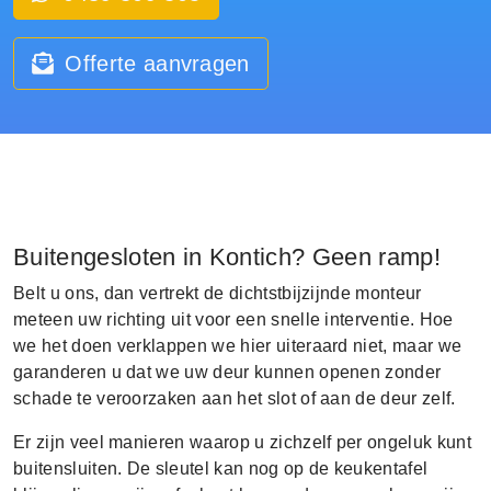
Offerte aanvragen
Buitengesloten in Kontich? Geen ramp!
Belt u ons, dan vertrekt de dichtstbijzijnde monteur
meteen uw richting uit voor een snelle interventie. Hoe
we het doen verklappen we hier uiteraard niet, maar we
garanderen u dat we uw deur kunnen openen zonder
schade te veroorzaken aan het slot of aan de deur zelf.
Er zijn veel manieren waarop u zichzelf per ongeluk kunt
buitensluiten. De sleutel kan nog op de keukentafel