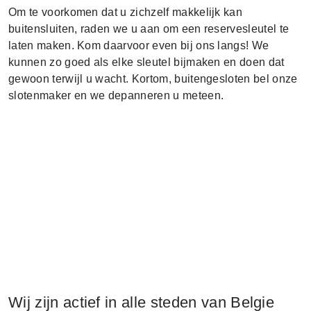
Om te voorkomen dat u zichzelf makkelijk kan
buitensluiten, raden we u aan om een reservesleutel te
laten maken. Kom daarvoor even bij ons langs! We
kunnen zo goed als elke sleutel bijmaken en doen dat
gewoon terwijl u wacht. Kortom, buitengesloten bel onze
slotenmaker en we depanneren u meteen.
Wij zijn actief in alle steden van Belgie