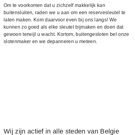
Om te voorkomen dat u zichzelf makkelijk kan
buitensluiten, raden we u aan om een reservesleutel te
laten maken. Kom daarvoor even bij ons langs! We
kunnen zo goed als elke sleutel bijmaken en doen dat
gewoon terwijl u wacht. Kortom, buitengesloten bel onze
slotenmaker en we depanneren u meteen.
Wij zijn actief in alle steden van Belgie