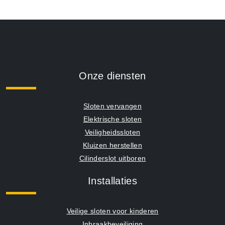
Onze diensten
Sloten vervangen
Elektrische sloten
Veiligheidssloten
Kluizen herstellen
Cilinderslot uitboren
Installaties
Veilige sloten voor kinderen
Inbraakbeveiliging