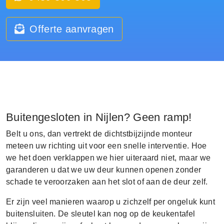
Offerte aanvragen
Buitengesloten in Nijlen? Geen ramp!
Belt u ons, dan vertrekt de dichtstbijzijnde monteur
meteen uw richting uit voor een snelle interventie. Hoe
we het doen verklappen we hier uiteraard niet, maar we
garanderen u dat we uw deur kunnen openen zonder
schade te veroorzaken aan het slot of aan de deur zelf.
Er zijn veel manieren waarop u zichzelf per ongeluk kunt
buitensluiten. De sleutel kan nog op de keukentafel