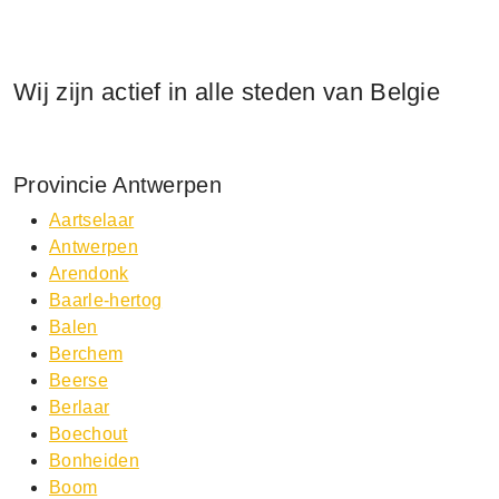
Wij zijn actief in alle steden van Belgie
Provincie Antwerpen
Aartselaar
Antwerpen
Arendonk
Baarle-hertog
Balen
Berchem
Beerse
Berlaar
Boechout
Bonheiden
Boom