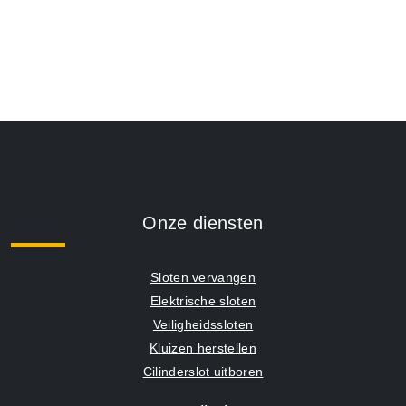
Onze diensten
Sloten vervangen
Elektrische sloten
Veiligheidssloten
Kluizen herstellen
Cilinderslot uitboren