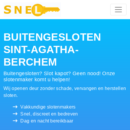
Hoofdnavigatie
BUITENGESLOTEN
SINT-AGATHA-
BERCHEM
Buitengesloten? Slot kapot? Geen nood! Onze
slotenmaker komt u helpen!
Wij openen deur zonder schade, vervangen en herstellen
sloten.
Vakkundige slotenmakers
Snel, discreet en bedreven
Dag en nacht bereikbaar