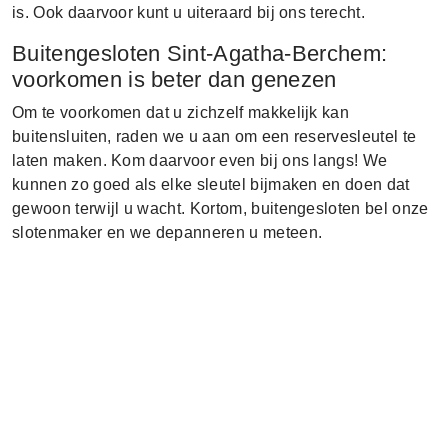
is. Ook daarvoor kunt u uiteraard bij ons terecht.
Buitengesloten Sint-Agatha-Berchem:
voorkomen is beter dan genezen
Om te voorkomen dat u zichzelf makkelijk kan
buitensluiten, raden we u aan om een reservesleutel te
laten maken. Kom daarvoor even bij ons langs! We
kunnen zo goed als elke sleutel bijmaken en doen dat
gewoon terwijl u wacht. Kortom, buitengesloten bel onze
slotenmaker en we depanneren u meteen.