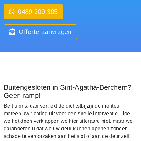
0489 309 305
Offerte aanvragen
Buitengesloten in Sint-Agatha-Berchem?
Geen ramp!
Belt u ons, dan vertrekt de dichtstbijzijnde monteur
meteen uw richting uit voor een snelle interventie. Hoe
we het doen verklappen we hier uiteraard niet, maar we
garanderen u dat we uw deur kunnen openen zonder
schade te veroorzaken aan het slot of aan de deur zelf.