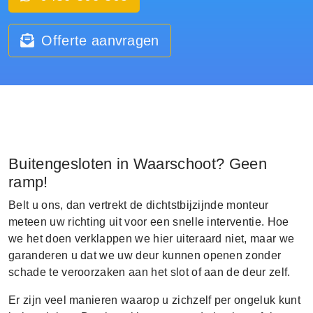
Offerte aanvragen
Buitengesloten in Waarschoot? Geen
ramp!
Belt u ons, dan vertrekt de dichtstbijzijnde monteur
meteen uw richting uit voor een snelle interventie. Hoe
we het doen verklappen we hier uiteraard niet, maar we
garanderen u dat we uw deur kunnen openen zonder
schade te veroorzaken aan het slot of aan de deur zelf.
Er zijn veel manieren waarop u zichzelf per ongeluk kunt