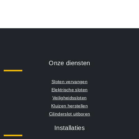
Onze diensten
Sloten vervangen
Elektrische sloten
Veiligheidssloten
Kluizen herstellen
Cilinderslot uitboren
Installaties