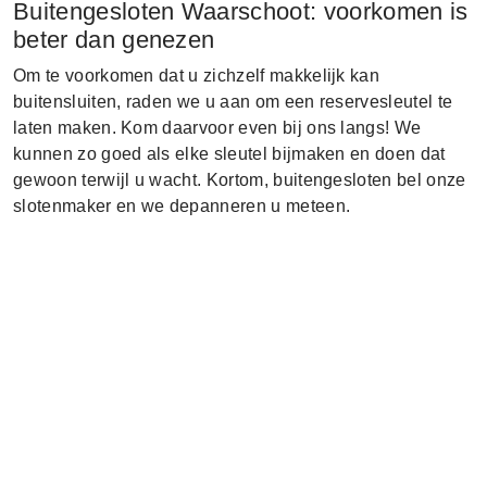
Buitengesloten Waarschoot: voorkomen is
beter dan genezen
Om te voorkomen dat u zichzelf makkelijk kan
buitensluiten, raden we u aan om een reservesleutel te
laten maken. Kom daarvoor even bij ons langs! We
kunnen zo goed als elke sleutel bijmaken en doen dat
gewoon terwijl u wacht. Kortom, buitengesloten bel onze
slotenmaker en we depanneren u meteen.