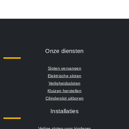
Onze diensten
Sloten vervangen
Elektrische sloten
Veiligheidssloten
Kluizen herstellen
Cilinderslot uitboren
Installaties
Veilige sloten voor kinderen