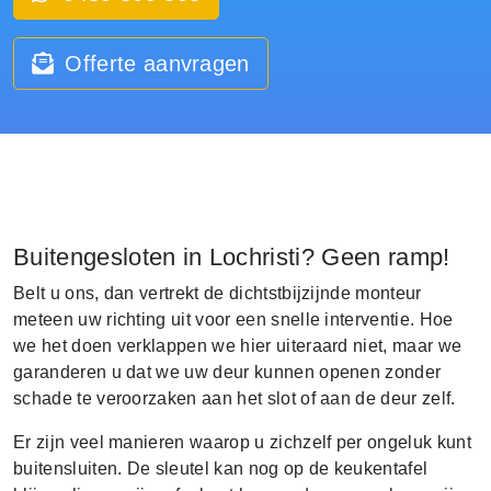
Offerte aanvragen
Buitengesloten in Lochristi? Geen ramp!
Belt u ons, dan vertrekt de dichtstbijzijnde monteur
meteen uw richting uit voor een snelle interventie. Hoe
we het doen verklappen we hier uiteraard niet, maar we
garanderen u dat we uw deur kunnen openen zonder
schade te veroorzaken aan het slot of aan de deur zelf.
Er zijn veel manieren waarop u zichzelf per ongeluk kunt
buitensluiten. De sleutel kan nog op de keukentafel