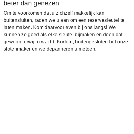
beter dan genezen
Om te voorkomen dat u zichzelf makkelijk kan
buitensluiten, raden we u aan om een reservesleutel te
laten maken. Kom daarvoor even bij ons langs! We
kunnen zo goed als elke sleutel bijmaken en doen dat
gewoon terwijl u wacht. Kortom, buitengesloten bel onze
slotenmaker en we depanneren u meteen.