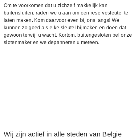
Om te voorkomen dat u zichzelf makkelijk kan
buitensluiten, raden we u aan om een reservesleutel te
laten maken. Kom daarvoor even bij ons langs! We
kunnen zo goed als elke sleutel bijmaken en doen dat
gewoon terwijl u wacht. Kortom, buitengesloten bel onze
slotenmaker en we depanneren u meteen.
Wij zijn actief in alle steden van Belgie