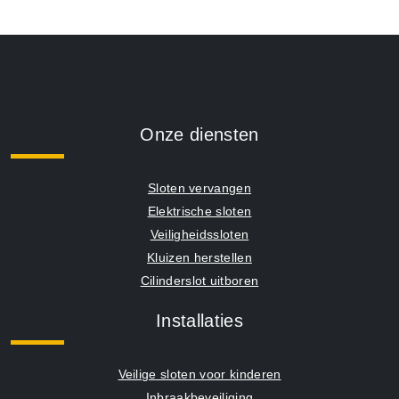
Onze diensten
Sloten vervangen
Elektrische sloten
Veiligheidssloten
Kluizen herstellen
Cilinderslot uitboren
Installaties
Veilige sloten voor kinderen
Inbraakbeveiliging