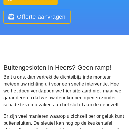
Offerte aanvragen
Buitengesloten in Heers? Geen ramp!
Belt u ons, dan vertrekt de dichtstbijzijnde monteur
meteen uw richting uit voor een snelle interventie. Hoe
we het doen verklappen we hier uiteraard niet, maar we
garanderen u dat we uw deur kunnen openen zonder
schade te veroorzaken aan het slot of aan de deur zelf.
Er zijn veel manieren waarop u zichzelf per ongeluk kunt
buitensluiten. De sleutel kan nog op de keukentafel