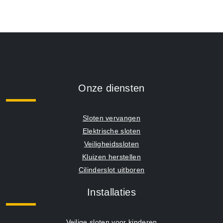
Onze diensten
Sloten vervangen
Elektrische sloten
Veiligheidssloten
Kluizen herstellen
Cilinderslot uitboren
Installaties
Veilige sloten voor kinderen