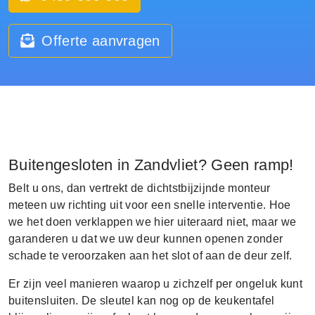
Offerte aanvragen
Buitengesloten in Zandvliet? Geen ramp!
Belt u ons, dan vertrekt de dichtstbijzijnde monteur
meteen uw richting uit voor een snelle interventie. Hoe
we het doen verklappen we hier uiteraard niet, maar we
garanderen u dat we uw deur kunnen openen zonder
schade te veroorzaken aan het slot of aan de deur zelf.
Er zijn veel manieren waarop u zichzelf per ongeluk kunt
buitensluiten. De sleutel kan nog op de keukentafel