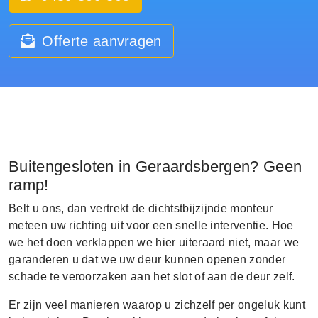
Offerte aanvragen
Buitengesloten in Geraardsbergen? Geen
ramp!
Belt u ons, dan vertrekt de dichtstbijzijnde monteur
meteen uw richting uit voor een snelle interventie. Hoe
we het doen verklappen we hier uiteraard niet, maar we
garanderen u dat we uw deur kunnen openen zonder
schade te veroorzaken aan het slot of aan de deur zelf.
Er zijn veel manieren waarop u zichzelf per ongeluk kunt