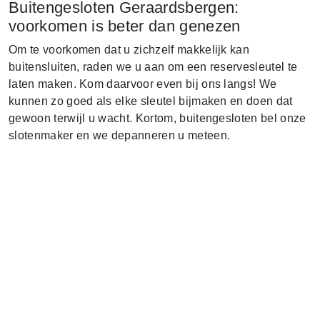
Buitengesloten Geraardsbergen:
voorkomen is beter dan genezen
Om te voorkomen dat u zichzelf makkelijk kan
buitensluiten, raden we u aan om een reservesleutel te
laten maken. Kom daarvoor even bij ons langs! We
kunnen zo goed als elke sleutel bijmaken en doen dat
gewoon terwijl u wacht. Kortom, buitengesloten bel onze
slotenmaker en we depanneren u meteen.