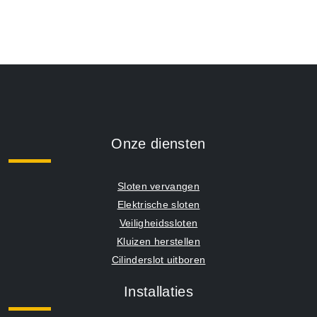
Onze diensten
Sloten vervangen
Elektrische sloten
Veiligheidssloten
Kluizen herstellen
Cilinderslot uitboren
Installaties