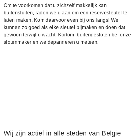
Om te voorkomen dat u zichzelf makkelijk kan
buitensluiten, raden we u aan om een reservesleutel te
laten maken. Kom daarvoor even bij ons langs! We
kunnen zo goed als elke sleutel bijmaken en doen dat
gewoon terwijl u wacht. Kortom, buitengesloten bel onze
slotenmaker en we depanneren u meteen.
Wij zijn actief in alle steden van Belgie