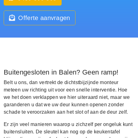
Offerte aanvragen
Buitengesloten in Balen? Geen ramp!
Belt u ons, dan vertrekt de dichtstbijzijnde monteur
meteen uw richting uit voor een snelle interventie. Hoe
we het doen verklappen we hier uiteraard niet, maar we
garanderen u dat we uw deur kunnen openen zonder
schade te veroorzaken aan het slot of aan de deur zelf.
Er zijn veel manieren waarop u zichzelf per ongeluk kunt
buitensluiten. De sleutel kan nog op de keukentafel