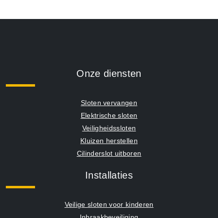
Onze diensten
Sloten vervangen
Elektrische sloten
Veiligheidssloten
Kluizen herstellen
Cilinderslot uitboren
Installaties
Veilige sloten voor kinderen
Inbraakbeveiliging